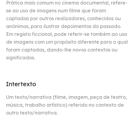
Prática mais comum no cinema documental, refere-
se ao uso de imagens num filme que foram
captadas por outros realizadores, conhecidos ou
anónimos, para ilustrar depoimentos do passado.
Em registo ficcional, pode referir-se também ao uso
de imagens com um propósito diferente para o qual
foram captadas, dando-lhe novos contextos ou
significados.
Intertexto
Um texto/narrativa (filme, imagem, peça de teatro,
música, trabalho artístico) referido no contexto de
outro texto/narrativa.