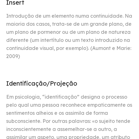
Insert
Introdução de um elemento numa continuidade. Na
maioria dos casos, trata-se de um grande plano, de
um plano de pormenor ou de um plano de natureza
diferente (um intertítulo ou um texto introduzido na
continuidade visual, por exemplo). (Aumont e Marie:
2009)
Identificação/Projeção
Em psicologia, “identificação” designa o processo
pelo qual uma pessoa reconhece empaticamente os
sentimentos alheios e os assimila de forma
subconsciente. Por outras palavras: «o sujeito tende
inconscientemente a assemelhar-se a outro, a
assimilar um aspeto, uma propriedade, um atributo