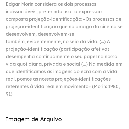
Edgar Morin considera os dois processos
indissociáveis, preferindo usar a expressão
composta projeção-identificação: «Os processos de
projeção-identificação que no âmago do cinema se
desenvolvem, desenvolvem-se
também, evidentemente, no seio da vida. (…) A
projeção-identificação (participação afetiva)
desempenha continuamente o seu papel na nossa
vida quotidiana, privada e social (…) Na medida em
que identificamos as imagens do ecrã com a vida
real, pomos as nossas projeções-identificações
referentes à vida real em movimento» (Morin: 1980,
91).
Imagem de Arquivo