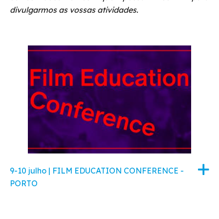
divulgarmos as vossas atividades.
9-10 julho | FILM EDUCATION CONFERENCE -
PORTO