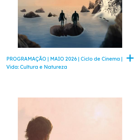
PROGRAMAÇÃO | MAIO 2026 | Ciclo de Cinema |
Vida: Cultura e Natureza