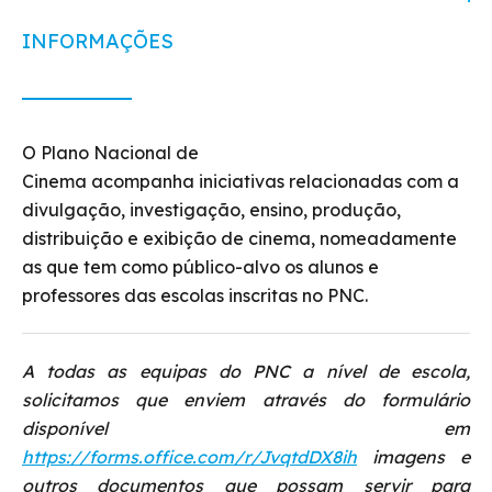
INFORMAÇÕES
O Plano Nacional de
Cinema acompanha iniciativas relacionadas com a
divulgação, investigação, ensino, produção,
distribuição e exibição de cinema, nomeadamente
as que tem como público-alvo os alunos e
professores das escolas inscritas no PNC.
A todas as equipas do PNC a nível de escola,
solicitamos que enviem através do formulário
disponível em
https://forms.office.com/r/JvqtdDX8ih
imagens e
outros documentos que possam servir para