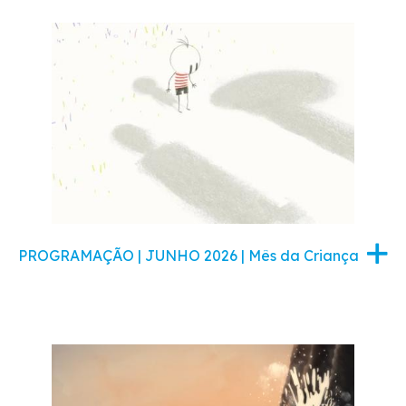
PROGRAMAÇÃO | JUNHO 2026 | Mês da Criança