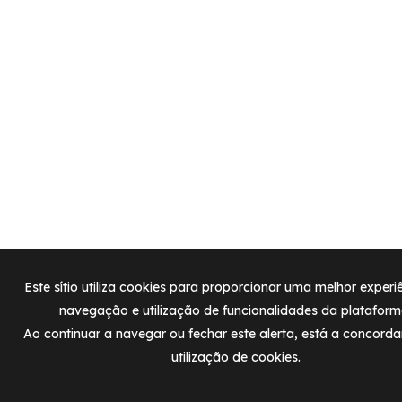
Este sítio utiliza cookies para proporcionar uma melhor experi
navegação e utilização de funcionalidades da plataform
Ao continuar a navegar ou fechar este alerta, está a concord
utilização de cookies.