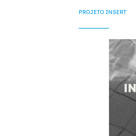
PROJETO INSERT