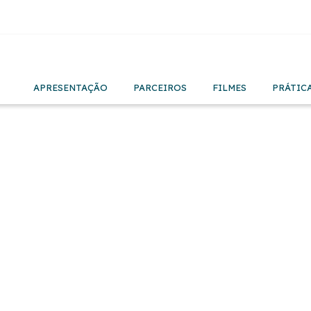
APRESENTAÇÃO
PARCEIROS
FILMES
PRÁTIC