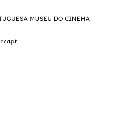
TUGUESA-MUSEU DO CINEMA
eca.pt