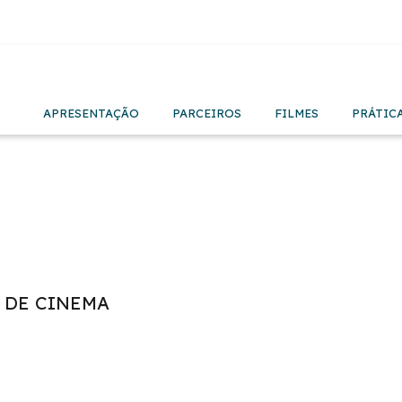
APRESENTAÇÃO
PARCEIROS
FILMES
PRÁTIC
 DE CINEMA