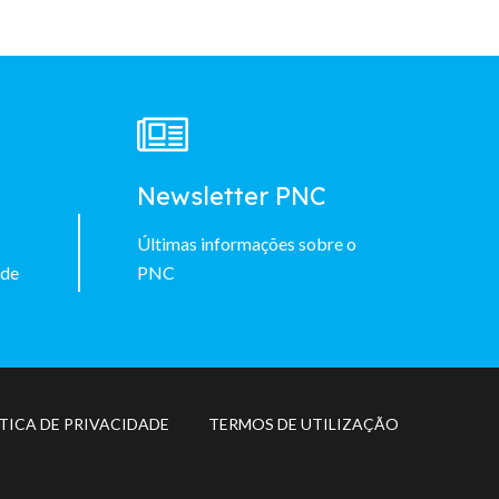
à
Newsletter PNC
Últimas informações sobre o
 de
PNC
TICA DE PRIVACIDADE
TERMOS DE UTILIZAÇÃO