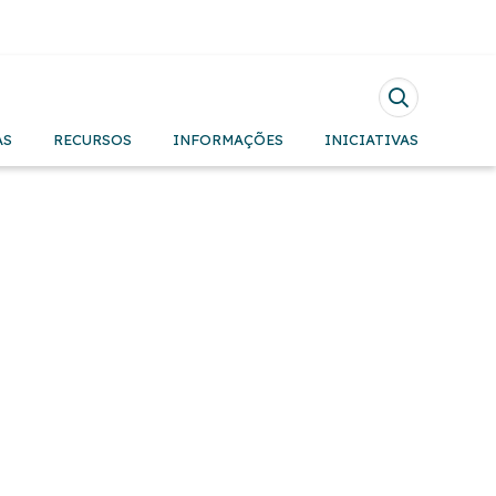
Pesquisar
AS
RECURSOS
INFORMAÇÕES
INICIATIVAS