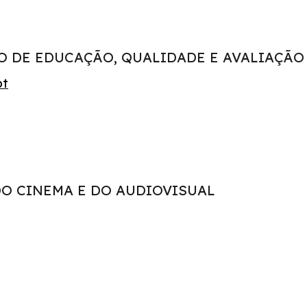
TO DE EDUCAÇÃO, QUALIDADE E AVALIAÇÃO
pt
 DO CINEMA E DO AUDIOVISUAL