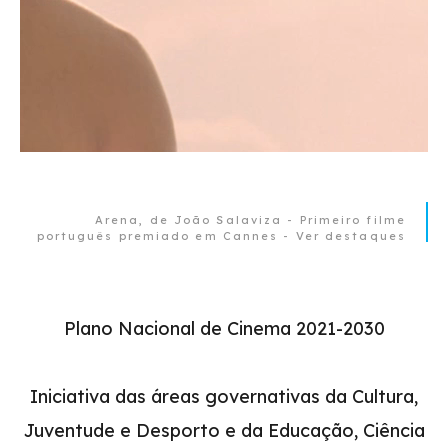
Arena, de João Salaviza - Primeiro filme
português premiado em Cannes - Ver destaques
Plano Nacional de Cinema 2021-2030
Iniciativa das áreas governativas da Cultura,
Juventude e Desporto e da Educação, Ciência