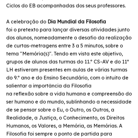
Ciclos do EB acompanhadas dos seus professores.
A celebração do
Dia Mundial da Filosofia
foi o pretexto para lançar diversas atividades junto
dos alunos, nomeadamente o desafio da realização
de curtas-metragens entre 3 a 5 minutos, sobre o
tema "Memória(s)". Tendo em vista este objetivo,
grupos de alunos das turmas do 11.º CS-AV e do 11º
LH estiveram presentes em aulas de várias turmas
do 9.º ano e do Ensino Secundário, com o intuito de
salientar a importância da Filosofia
na reflexão sobre a vida humana e compreensão do
ser humano e do mundo, sublinhando a necessidade
de se pensar sobre o Eu, o Outro, os Outros, a
Realidade, a Justiça, o Conhecimento, os Direitos
Humanos, os Valores, a Memória, as Memórias. A
Filosofia foi sempre o ponto de partida para