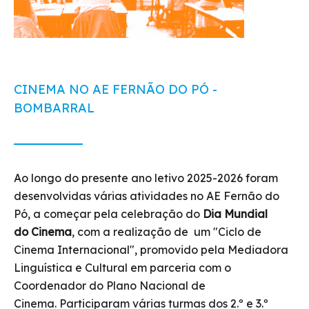
CINEMA NO AE FERNÃO DO PÓ -
BOMBARRAL
Ao longo do presente ano letivo 2025-2026 foram
desenvolvidas várias atividades no AE Fernão do
Pó, a começar pela celebração do
Dia Mundial
do Cinema
, com a realização de um "Ciclo de
Cinema Internacional", promovido pela Mediadora
Linguística e Cultural em parceria com o
Coordenador do Plano Nacional de
Cinema. Participaram várias turmas dos 2.º e 3.º