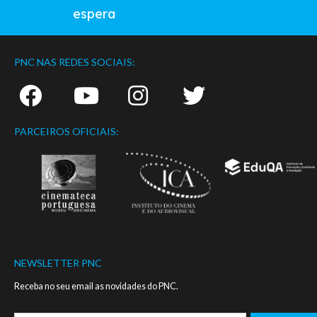
espera
PNC NAS REDES SOCIAIS:
PARCEIROS OFICIAIS:
NEWSLETTER PNC
Receba no seu email as novidades do PNC.