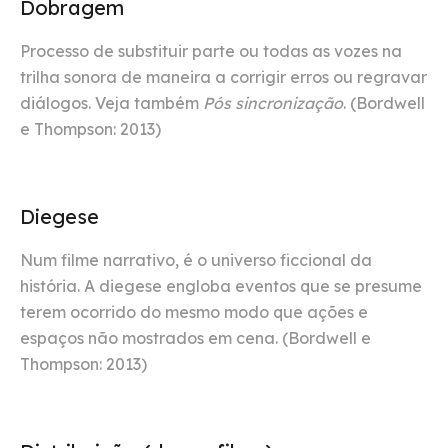
Dobragem
Processo de substituir parte ou todas as vozes na
trilha sonora de maneira a corrigir erros ou regravar
diálogos. Veja também
Pós sincronização
. (Bordwell
e Thompson: 2013)
Diegese
Num filme narrativo, é o universo ficcional da
história. A diegese engloba eventos que se presume
terem ocorrido do mesmo modo que ações e
espaços não mostrados em cena. (Bordwell e
Thompson: 2013)