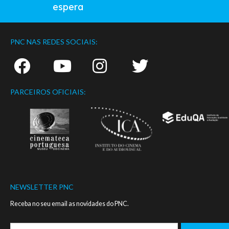
espera
PNC NAS REDES SOCIAIS:
PARCEIROS OFICIAIS:
NEWSLETTER PNC
Receba no seu email as novidades do PNC.