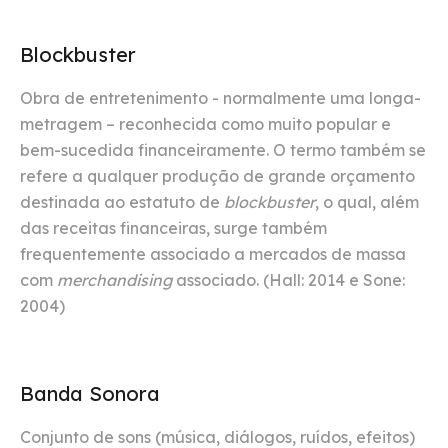
Blockbuster
Obra de entretenimento - normalmente uma longa-
metragem – reconhecida como muito popular e
bem-sucedida financeiramente. O termo também se
refere a qualquer produção de grande orçamento
destinada ao estatuto de
blockbuster
, o qual, além
das receitas financeiras, surge também
frequentemente associado a mercados de massa
com
merchandising
associado. (Hall: 2014 e Sone:
2004)
Banda Sonora
Conjunto de sons (música, diálogos, ruídos, efeitos)