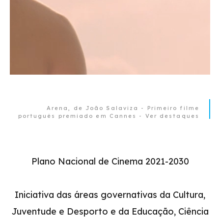
Arena, de João Salaviza - Primeiro filme
português premiado em Cannes - Ver destaques
Plano Nacional de Cinema 2021-2030
Iniciativa das áreas governativas da Cultura,
Juventude e Desporto e da Educação, Ciência