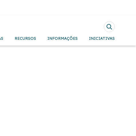
Pesquisar
AS
RECURSOS
INFORMAÇÕES
INICIATIVAS