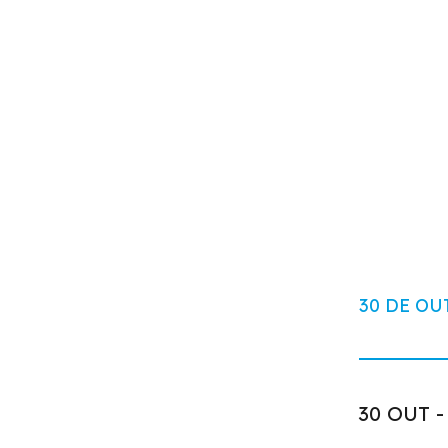
30 DE OU
30 OUT -