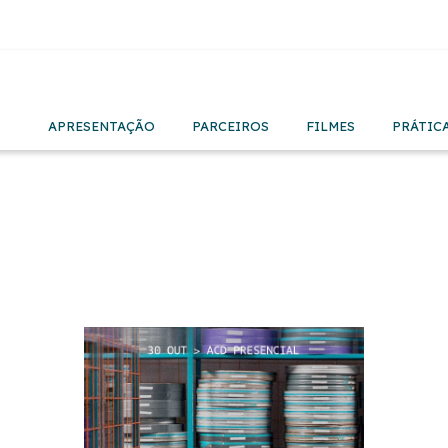
APRESENTAÇÃO
PARCEIROS
FILMES
PRÁTIC