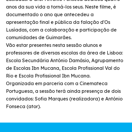
anos da sua vida a torná-los seus. Neste filme, é
documentado o ano que antecedeu a
apresentação final e pública da falação d'Os
Lusíadas, com a colaboração e participação de
comunidades de Guimarães.
Vão estar presentes nesta sessão alunos e
professores de diversas escolas da área de Lisboa:
Escola Secundária António Damásio, Agrupamento
de Escolas Ibn Mucana, Escola Profissional Val do
Rio e Escola Profissional Ibn Mucana.
Organizada em parceria com a Cinemateca
Portuguesa, a sessão terá ainda presença de dois
convidados: Sofia Marques (realizadora) e António
Fonseca (ator).