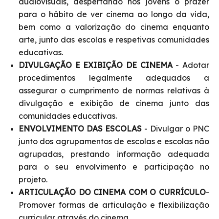
audiovisuais, despertando nos jovens o prazer
para o hábito de ver cinema ao longo da vida,
bem como a valorização do cinema enquanto
arte, junto das escolas e respetivas comunidades
educativas.
DIVULGAÇÃO E EXIBIÇÃO DE CINEMA
- Adotar
procedimentos legalmente adequados a
assegurar o cumprimento de normas relativas à
divulgação e exibição de cinema junto das
comunidades educativas.
ENVOLVIMENTO DAS ESCOLAS
- Divulgar o PNC
junto dos agrupamentos de escolas e escolas não
agrupadas, prestando informação adequada
para o seu envolvimento e participação no
projeto.
ARTICULAÇÃO DO CINEMA COM O CURRÍCULO
-
Promover formas de articulação e flexibilização
curricular através do cinema.