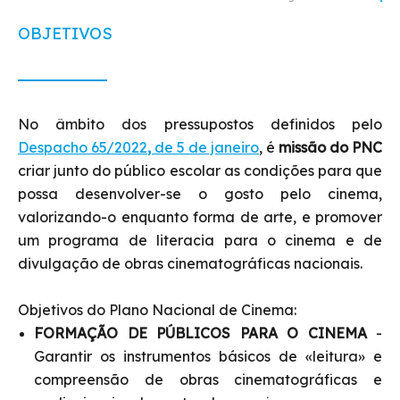
OBJETIVOS
No âmbito dos pressupostos definidos pelo
Despacho 65/2022
,
de 5 de janeiro
, é
missão do PNC
criar junto do público escolar as condições para que
possa desenvolver-se o gosto pelo cinema,
valorizando-o enquanto forma de arte, e promover
um programa de literacia para o cinema e de
divulgação de obras cinematográficas nacionais.
Objetivos do Plano Nacional de Cinema:
FORMAÇÃO DE PÚBLICOS PARA O CINEMA
-
Garantir os instrumentos básicos de «leitura» e
compreensão de obras cinematográficas e