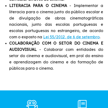
LITERACIA PARA O CINEMA
- Implementar a
literacia para o cinema junto do público escolar e
de divulgação de obras cinematográficas
nacionais, junto das escolas portuguesas e
escolas portuguesas no estrangeiro, de acordo
com o exposto na
Lei 55/2012, de 6 de setembro
.
COLABORAÇÃO COM O SETOR DO CINEMA E
AUDIOVISUAL
- Colaborar com entidades do
setor do cinema e audiovisual, em prol do ensino
e aprendizagem do cinema e da formação de
públicos para o cinema.
Footer
Main