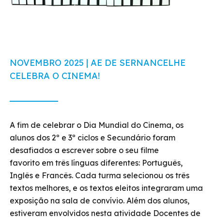
NOVEMBRO 2025 | AE DE SERNANCELHE
CELEBRA O CINEMA!
A fim de celebrar o Dia Mundial do Cinema, os
alunos dos 2º e 3º ciclos e Secundário foram
desafiados a escrever sobre o seu filme
favorito em três línguas diferentes: Português,
Inglês e Francês. Cada turma selecionou os três
textos melhores, e os textos eleitos integraram uma
exposição na sala de convívio. Além dos alunos,
estiveram envolvidos nesta atividade Docentes de