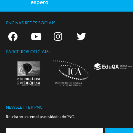
espera
PNC NAS REDES SOCIAIS:
PARCEIROS OFICIAIS:
NEWSLETTER PNC
Receba no seu email as novidades do PNC.