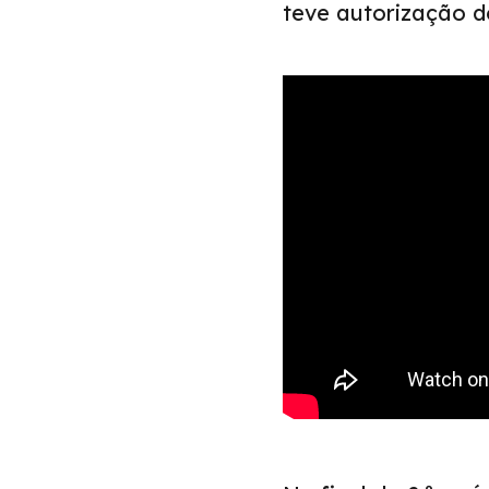
teve autorização do