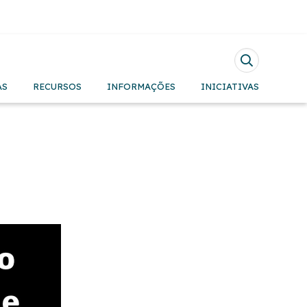
Pesquisar
AS
RECURSOS
INFORMAÇÕES
INICIATIVAS