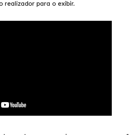
 realizador para o exibir.