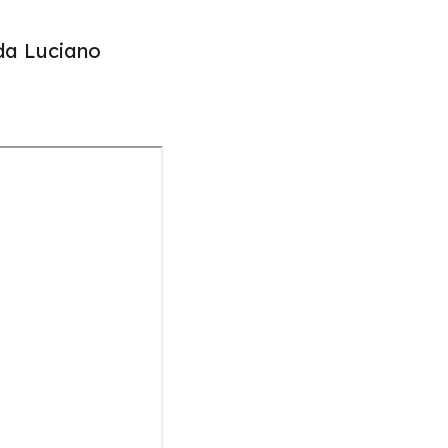
da Luciano