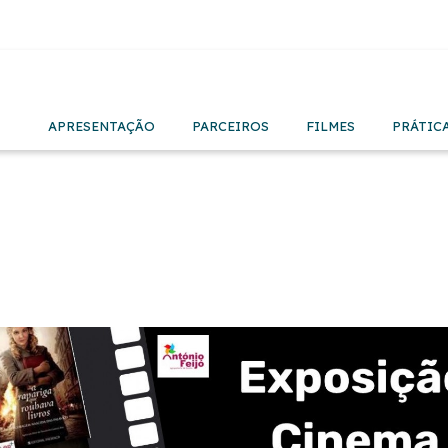
APRESENTAÇÃO
PARCEIROS
FILMES
PRÁTIC