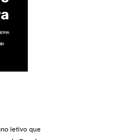
no letivo que