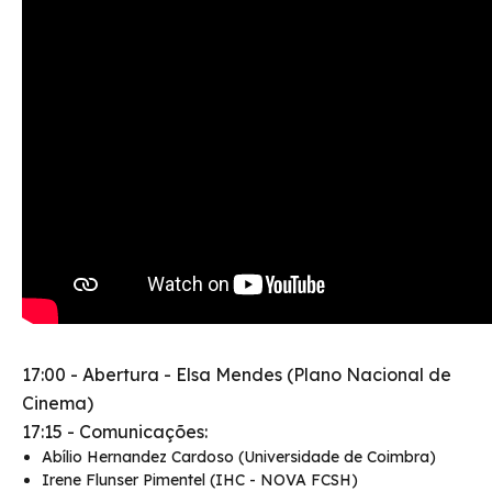
17:00 - Abertura - Elsa Mendes (Plano Nacional de
Cinema)
17:15 - Comunicações:
Abílio Hernandez Cardoso (Universidade de Coimbra)
Irene Flunser Pimentel (IHC - NOVA FCSH)