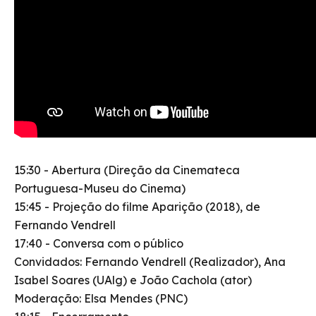
15:30 - Abertura (Direção da Cinemateca
Portuguesa-Museu do Cinema)
15:45 - Projeção do filme Aparição (2018), de
Fernando Vendrell
17:40 - Conversa com o público
Convidados: Fernando Vendrell (Realizador), Ana
Isabel Soares (UAlg) e João Cachola (ator)
Moderação: Elsa Mendes (PNC)