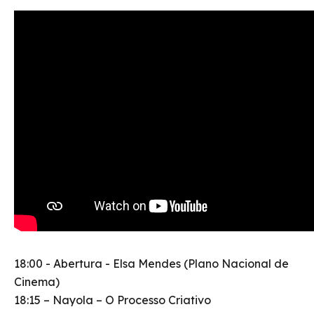
18:00 - Abertura - Elsa Mendes (Plano Nacional de
Cinema)
18:15 – Nayola – O Processo Criativo