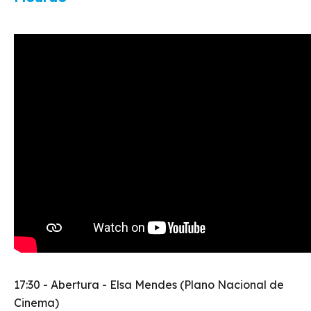
17:30 - Abertura - Elsa Mendes (Plano Nacional de
Cinema)