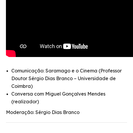
Comunicação: Saramago e o Cinema (Professor
Doutor Sérgio Dias Branco – Universidade de
Coimbra)
Conversa com Miguel Gonçalves Mendes
(realizador)
Moderação: Sérgio Dias Branco