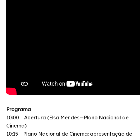
Programa
10:00 Abertura (Elsa Mendes—Plano Nacional de
Cinema)
10:15 Plano Nacional de Cinema: apresentação de