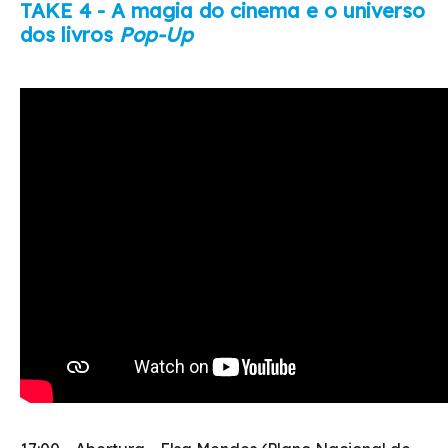
TAKE 4 - A magia do cinema e o universo
dos livros
Pop-Up