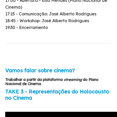
17:00 - Abertura - Elsa Mendes (Plano Nacional de
Cinema)
17:15 - Comunicação: José Alberto Rodrigues
18:45 - Workshop: José Alberto Rodrigues
19:30 - Encerramento
Vamos falar sobre cinema?
Trabalhar a partir da plataforma
streaming
do Plano
Nacional de Cinema.
TAKE 3 - Representações do Holocausto
no Cinema