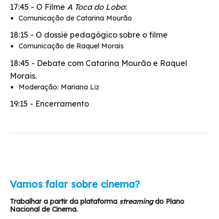
17:45 - O Filme
A Toca do Lobo
:
Comunicação de Catarina Mourão
18:15 - O dossiê pedagógico sobre o filme
Comunicação de Raquel Morais
18:45 - Debate com Catarina Mourão e Raquel
Morais.
Moderação: Mariana Liz
19:15 - Encerramento
Vamos falar sobre cinema?
Trabalhar a partir da plataforma
streaming
do Plano
Nacional de Cinema.