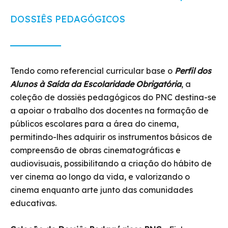
DOSSIÊS PEDAGÓGICOS
Tendo como referencial curricular base o
Perfil dos
Alunos à Saída da Escolaridade Obrigatória
, a
coleção de dossiês pedagógicos do PNC destina-se
a apoiar o trabalho dos docentes na formação de
públicos escolares para a área do cinema,
permitindo-lhes adquirir os instrumentos básicos de
compreensão de obras cinematográficas e
audiovisuais, possibilitando a criação do hábito de
ver cinema ao longo da vida, e valorizando o
cinema enquanto arte junto das comunidades
educativas.