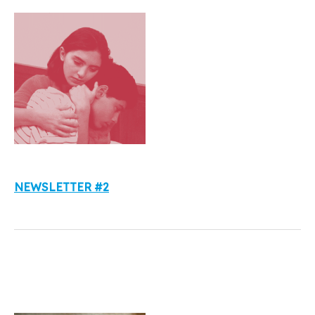
NEWSLETTER #2