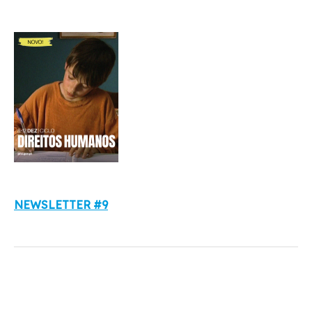
NEWSLETTER #9