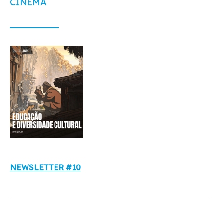
CINEMA
NEWSLETTER #10