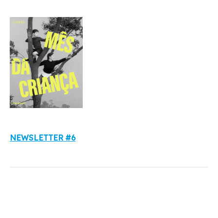
NEWSLETTER #6