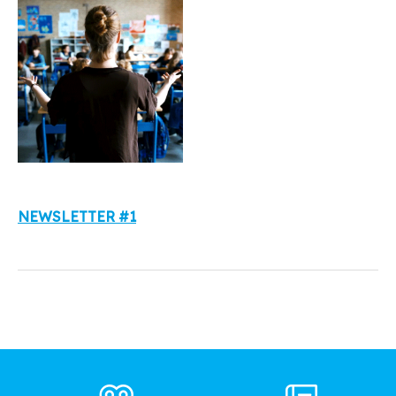
NEWSLETTER #1
Footer