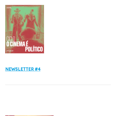
NEWSLETTER #4