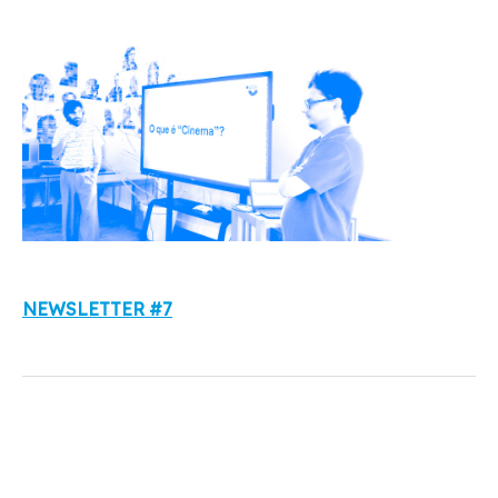
NEWSLETTER #7