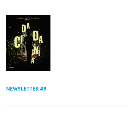
NEWSLETTER
#8