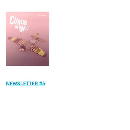
NEWSLETTER #5