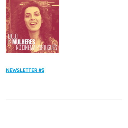
NEWSLETTER #3