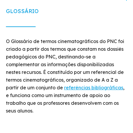
GLOSSÁRIO
O Glossário de termos cinematográficos do PNC foi
criado a partir dos termos que constam nos dossiês
pedagógicos do PNC, destinando-se a
complementar as informações disponibilizadas
nestes recursos. É constituído por um referencial de
termos cinematográficos, organizado de A a Z a
partir de um conjunto de
referências bibliográficas
,
e funciona como um instrumento de apoio ao
trabalho que os professores desenvolvem com os
seus alunos.