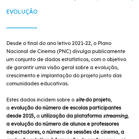
EVOLUÇÃO
Desde o final do ano letivo 2021-22, o Plano
Nacional de Cinema (PNC) divulga publicamente
um conjunto de dados estatísticos, com o objetivo
de garantir uma visão geral sobre a evolução,
crescimento e implantação do projeto junto das
comunidades educativas.
Estes dados incidem sobre o
site
do projeto
,
a
evolução do número de escolas participantes
desde 2015,
a
utilização da plataforma
streaming,
a evolução do número de alunos e professores
espectadores, o número de sessões de cinema, a