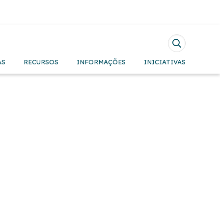
Pesquisar
AS
RECURSOS
INFORMAÇÕES
INICIATIVAS