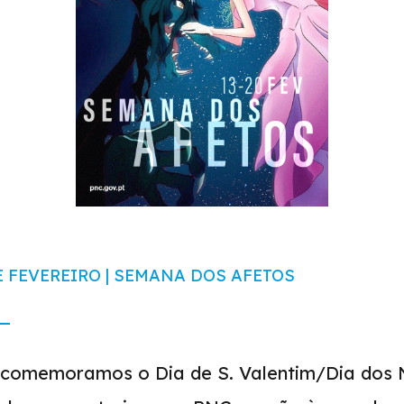
DE FEVEREIRO | SEMANA DOS AFETOS
o comemoramos o Dia de S. Valentim/Dia dos 