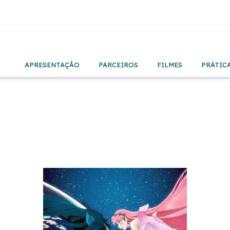
APRESENTAÇÃO
PARCEIROS
FILMES
PRÁTIC