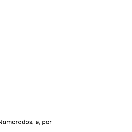
Namorados, e, por